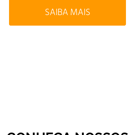
SAIBA MAIS