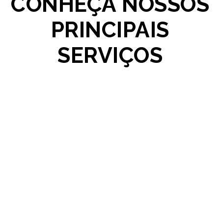
CONHEÇA NOSSOS
PRINCIPAIS
SERVIÇOS
GERENCIAMENTO DE REDES